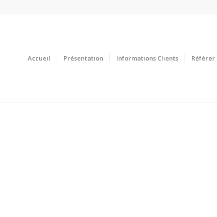
Accueil
Présentation
Informations Clients
Référer 