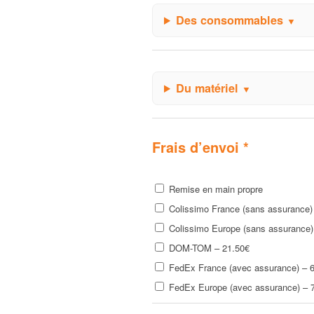
Des consommables
Du matériel
Frais d’envoi *
Remise en main propre
Colissimo France (sans assurance)
Colissimo Europe (sans assurance)
DOM-TOM – 21.50€
FedEx France (avec assurance) – 
FedEx Europe (avec assurance) – 