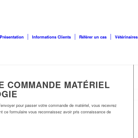
Présentation
Informations Clients
Référer un cas
Vétérinaires
E COMMANDE MATÉRIEL
GIE
 l’envoyer pour passer votre commande de matériel, vous recevrez
ant ce formulaire vous reconnaissez avoir pris connaissance de