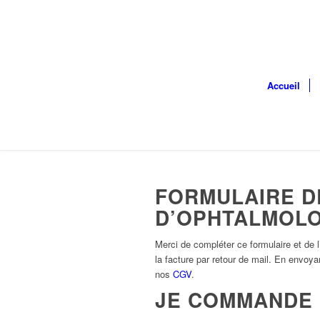
Accueil
FORMULAIRE D
D’OPHTALMOLO
Merci de compléter ce formulaire et de
la facture par retour de mail. En envoy
nos
CGV
.
JE COMMANDE