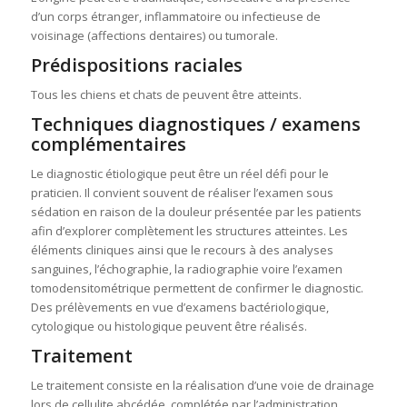
d’un corps étranger, inflammatoire ou infectieuse de
voisinage (affections dentaires) ou tumorale.
Prédispositions raciales
Tous les chiens et chats de peuvent être atteints.
Techniques diagnostiques / examens
complémentaires
Le diagnostic étiologique peut être un réel défi pour le
praticien. Il convient souvent de réaliser l’examen sous
sédation en raison de la douleur présentée par les patients
afin d’explorer complètement les structures atteintes. Les
éléments cliniques ainsi que le recours à des analyses
sanguines, l’échographie, la radiographie voire l’examen
tomodensitométrique permettent de confirmer le diagnostic.
Des prélèvements en vue d’examens bactériologique,
cytologique ou histologique peuvent être réalisés.
Traitement
Le traitement consiste en la réalisation d’une voie de drainage
lors de cellulite abcédée, complétée par l’administration