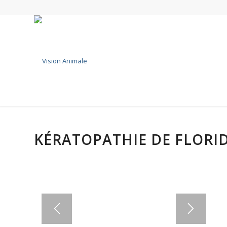
KÉRATOPATHIE DE FLORI