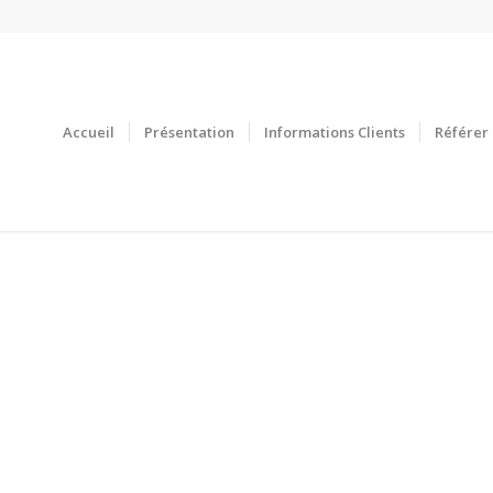
Accueil
Présentation
Informations Clients
Référer 