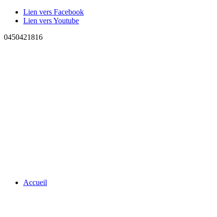
Lien vers Facebook
Lien vers Youtube
0450421816
Accueil