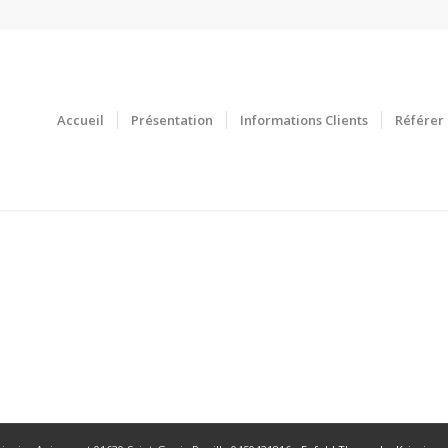
Accueil
Présentation
Informations Clients
Référer 