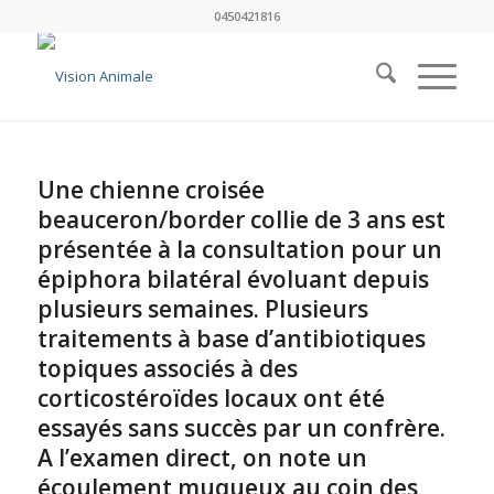
0450421816
Une chienne croisée
beauceron/border collie de 3 ans est
présentée à la consultation pour un
épiphora bilatéral évoluant depuis
plusieurs semaines. Plusieurs
traitements à base d’antibiotiques
topiques associés à des
corticostéroïdes locaux ont été
essayés sans succès par un confrère.
A l’examen direct, on note un
écoulement muqueux au coin des