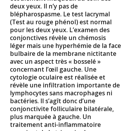
deux yeux. Il n’y pas de
blépharospasme. Le test lacrymal
(Test au rouge phénol) est normal
pour les deux yeux. L’examen des
conjonctives révèle un chémosis
léger mais une hyperhémie de la face
bulbaire de la membrane nictitante
avec un aspect très « bosselé »
concernant l’œil gauche. Une
cytologie oculaire est réalisée et
révèle une infiltration importante de
lymphocytes sans macrophages ni
bactéries. Il s’agît donc d’une
conjonctivite folliculaire bilatérale,
plus marquée à gauche. Un
traitement anti-inflammatoire