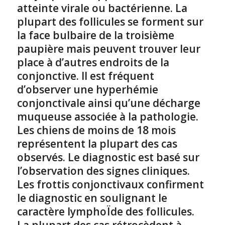
atteinte virale ou bactérienne. La
plupart des follicules se forment sur
la face bulbaire de la troisième
paupière mais peuvent trouver leur
place à d’autres endroits de la
conjonctive. Il est fréquent
d’observer une hyperhémie
conjonctivale ainsi qu’une décharge
muqueuse associée à la pathologie.
Les chiens de moins de 18 mois
représentent la plupart des cas
observés. Le diagnostic est basé sur
l’observation des signes cliniques.
Les frottis conjonctivaux confirment
le diagnostic en soulignant le
caractère lymphoÏde des follicules.