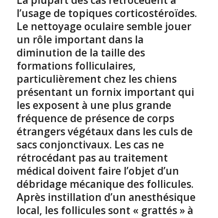
La plupart des cas rétrocèdent à
l’usage de topiques corticostéroïdes.
Le nettoyage oculaire semble jouer
un rôle important dans la
diminution de la taille des
formations folliculaires,
particulièrement chez les chiens
présentant un fornix important qui
les exposent à une plus grande
fréquence de présence de corps
étrangers végétaux dans les culs de
sacs conjonctivaux. Les cas ne
rétrocédant pas au traitement
médical doivent faire l’objet d’un
débridage mécanique des follicules.
Après instillation d’un anesthésique
local, les follicules sont « grattés » à