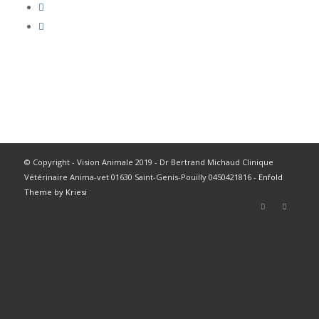
© Copyright - Vision Animale 2019 - Dr Bertrand Michaud Clinique
Vétérinaire Anima-vet 01630 Saint-Genis-Pouilly 0450421816 -
Enfold
Theme by Kriesi