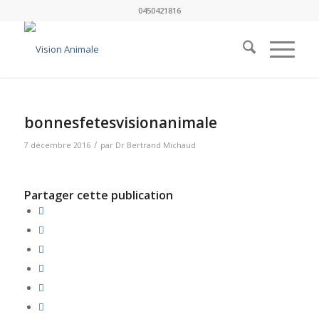
0450421816
bonnesfetesvisionanimale
/
7 décembre 2016
par
Dr Bertrand Michaud
Partager cette publication