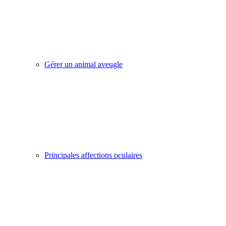
Gérer un animal aveugle
Principales affections oculaires