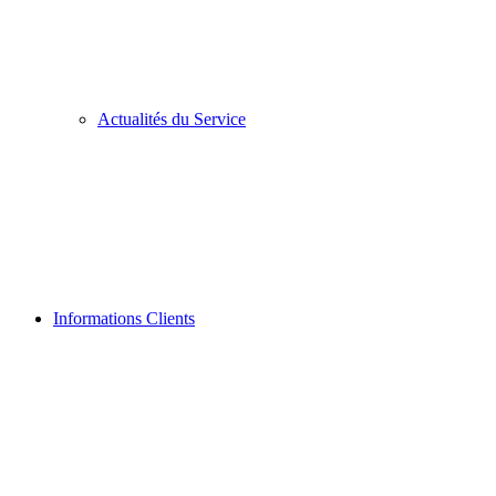
Actualités du Service
Informations Clients