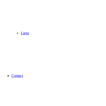
Liens
Contact