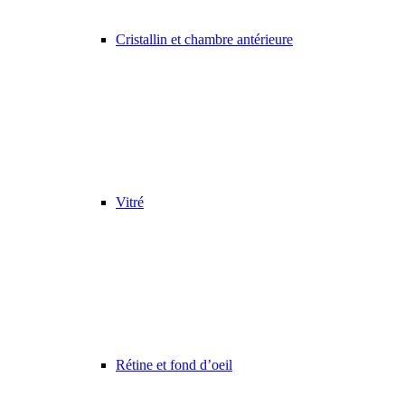
Cristallin et chambre antérieure
Vitré
Rétine et fond d’oeil