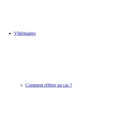
Vétérinaires
Comment référer un cas ?