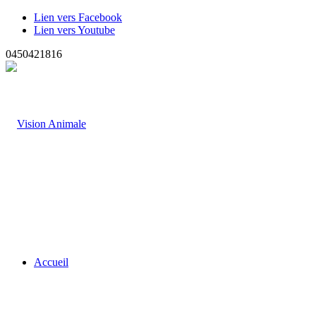
Lien vers Facebook
Lien vers Youtube
0450421816
Accueil