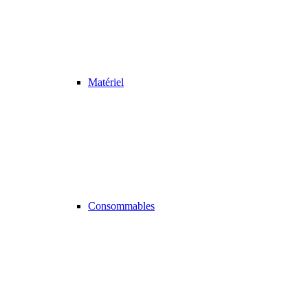
Matériel
Consommables