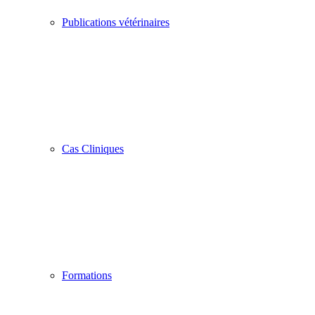
Publications vétérinaires
Cas Cliniques
Formations