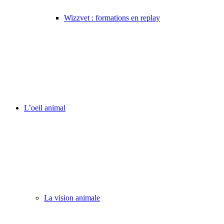
Wizzvet : formations en replay
L’oeil animal
La vision animale