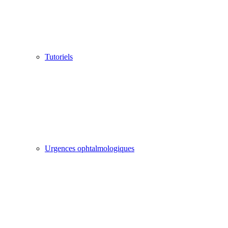
Tutoriels
Urgences ophtalmologiques