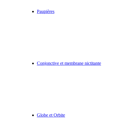
Paupières
Conjonctive et membrane nictitante
Globe et Orbite