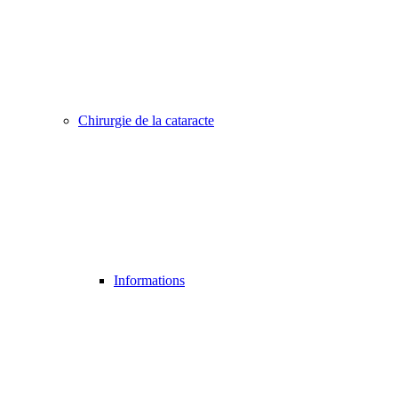
Chirurgie de la cataracte
Informations