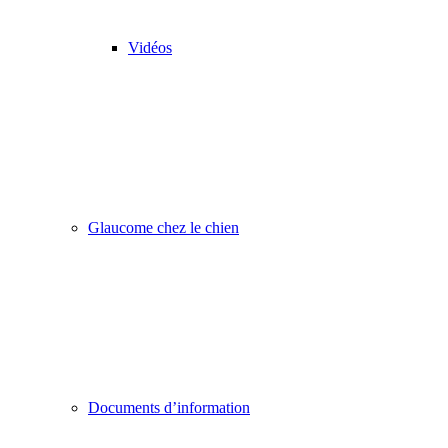
Vidéos
Glaucome chez le chien
Documents d’information