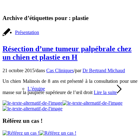
Archive d’étiquettes pour :
plastie
Présentation
Résection d’une tumeur palpébrale chez
un chien et plastie en H
21 octobre 2015
/
dans
Cas Cliniques
/
par
Dr Bertrand Michaud
Un chien Malinois de 8 ans est présenté à la consultation pour une
L’équipe
masse sur la paupière supérieure de l’œil droit
Lire la suite
Référez un cas !