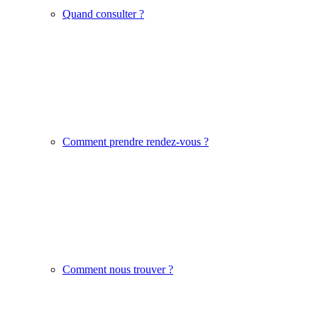
Quand consulter ?
Comment prendre rendez-vous ?
Comment nous trouver ?