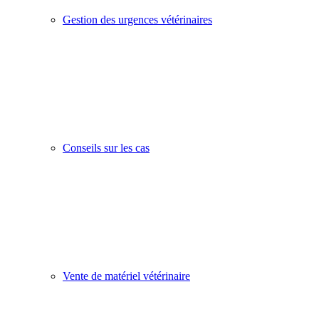
Gestion des urgences vétérinaires
Conseils sur les cas
Vente de matériel vétérinaire