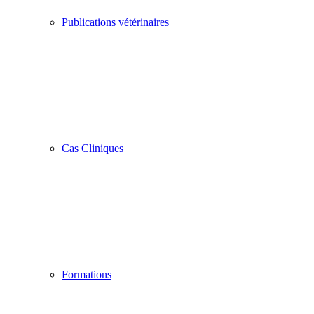
Publications vétérinaires
Cas Cliniques
Formations