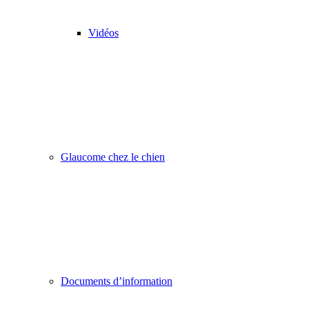
Vidéos
Glaucome chez le chien
Documents d’information