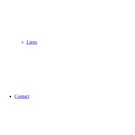
Liens
Contact