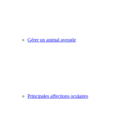
Gérer un animal aveugle
Principales affections oculaires