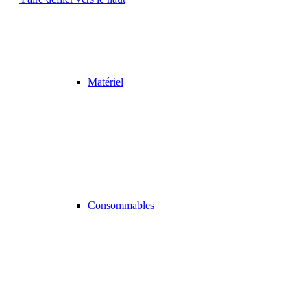
Matériel
Consommables