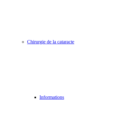
Chirurgie de la cataracte
Informations