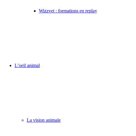
Wizzvet : formations en replay
L’oeil animal
La vision animale