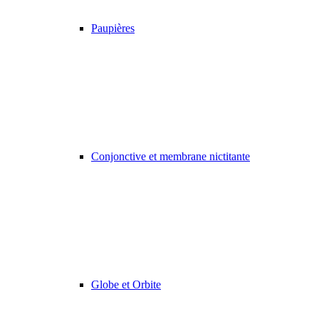
Paupières
Conjonctive et membrane nictitante
Globe et Orbite