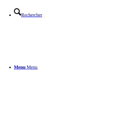
Rechercher
Menu
Menu