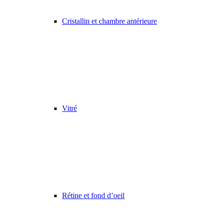
Cristallin et chambre antérieure
Vitré
Rétine et fond d’oeil