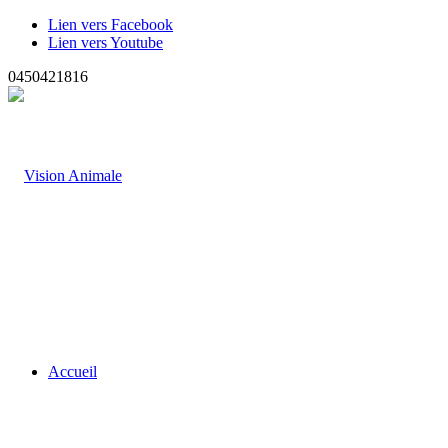
Lien vers Facebook
Lien vers Youtube
0450421816
Accueil