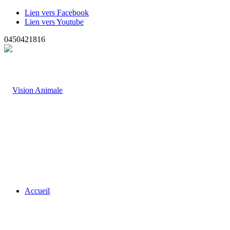
Lien vers Facebook
Lien vers Youtube
0450421816
Accueil