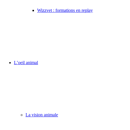
Wizzvet : formations en replay
L’oeil animal
La vision animale