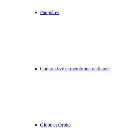
Paupières
Conjonctive et membrane nictitante
Globe et Orbite