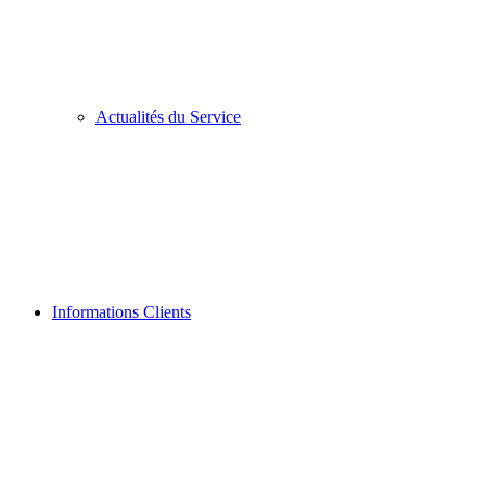
Actualités du Service
Informations Clients