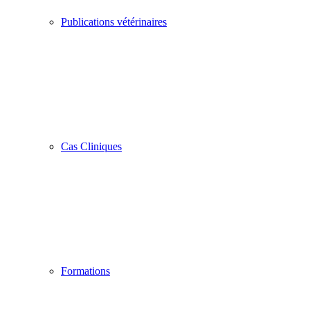
Publications vétérinaires
Cas Cliniques
Formations