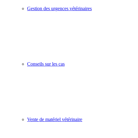
Gestion des urgences vétérinaires
Conseils sur les cas
Vente de matériel vétérinaire