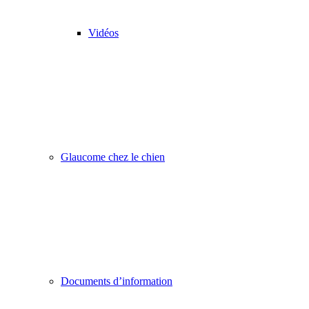
Vidéos
Glaucome chez le chien
Documents d’information