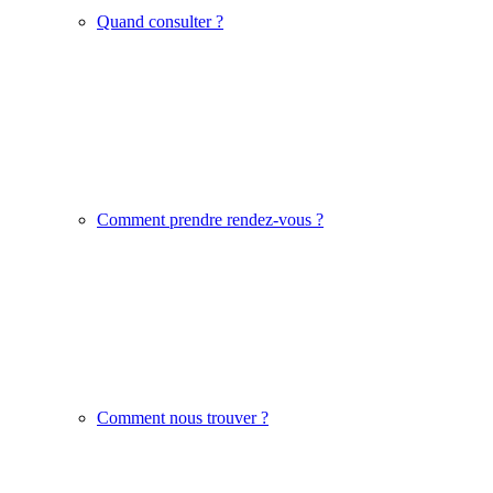
Quand consulter ?
Comment prendre rendez-vous ?
Comment nous trouver ?