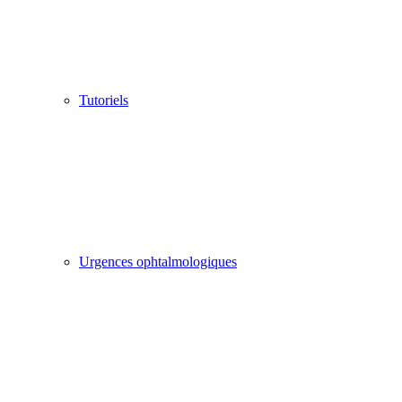
Tutoriels
Urgences ophtalmologiques