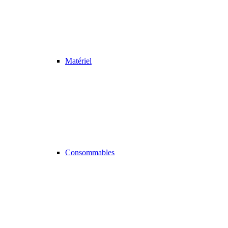
Matériel
Consommables