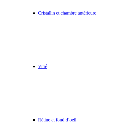
Cristallin et chambre antérieure
Vitré
Rétine et fond d’oeil