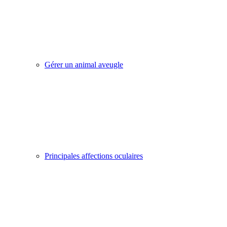
Gérer un animal aveugle
Principales affections oculaires