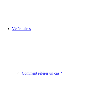
Vétérinaires
Comment référer un cas ?