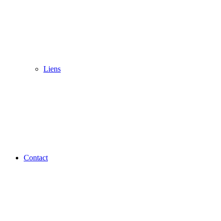
Liens
Contact