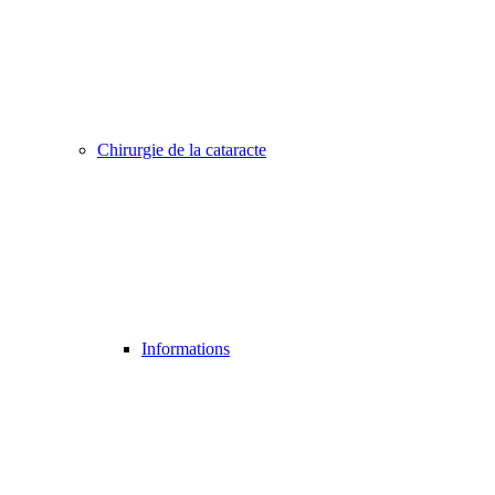
Chirurgie de la cataracte
Informations