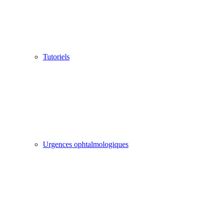
Tutoriels
Urgences ophtalmologiques