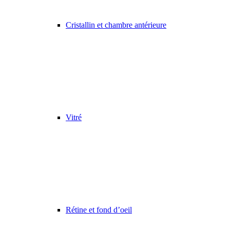
Cristallin et chambre antérieure
Vitré
Rétine et fond d’oeil