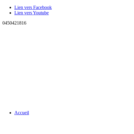
Lien vers Facebook
Lien vers Youtube
0450421816
Accueil