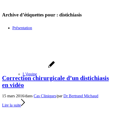
Archive d’étiquettes pour :
distichiasis
Présentation
L’équipe
Correction chirurgicale d’un distichiasis
en vidéo
15 mars 2016
/
dans
Cas Cliniques
/
par
Dr Bertrand Michaud
Lire la suite