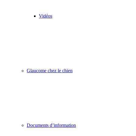
Vidéos
Glaucome chez le chien
Documents d’information