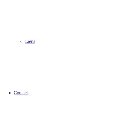
Liens
Contact