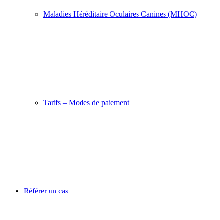
Maladies Héréditaire Oculaires Canines (MHOC)
Tarifs – Modes de paiement
Référer un cas