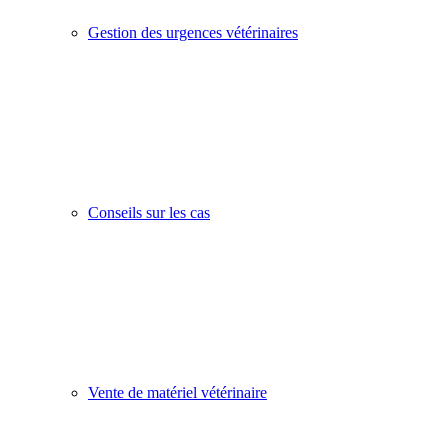
Gestion des urgences vétérinaires
Conseils sur les cas
Vente de matériel vétérinaire