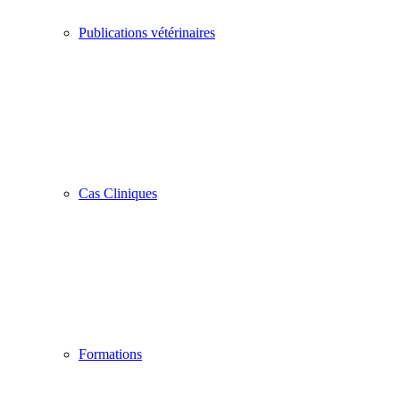
Publications vétérinaires
Cas Cliniques
Formations