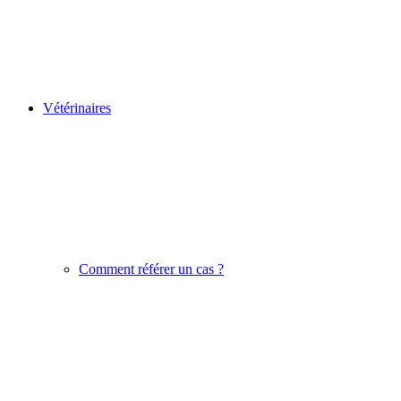
Vétérinaires
Comment référer un cas ?