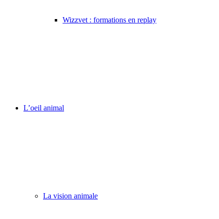
Wizzvet : formations en replay
L’oeil animal
La vision animale