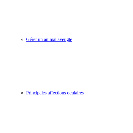
Gérer un animal aveugle
Principales affections oculaires