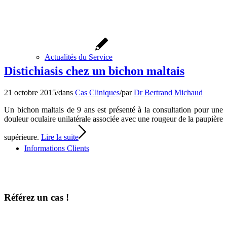
Actualités du Service
Distichiasis chez un bichon maltais
21 octobre 2015
/
dans
Cas Cliniques
/
par
Dr Bertrand Michaud
Un bichon maltais de 9 ans est présenté à la consultation pour une
douleur oculaire unilatérale associée avec une rougeur de la paupière
supérieure.
Lire la suite
Informations Clients
Référez un cas !