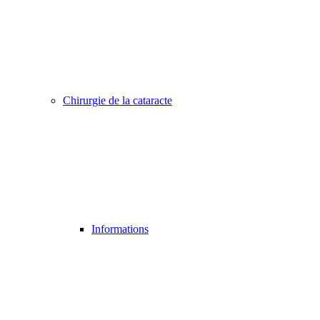
Chirurgie de la cataracte
Informations