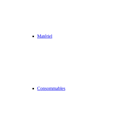
Matériel
Consommables