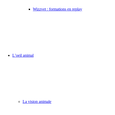
Wizzvet : formations en replay
L’oeil animal
La vision animale