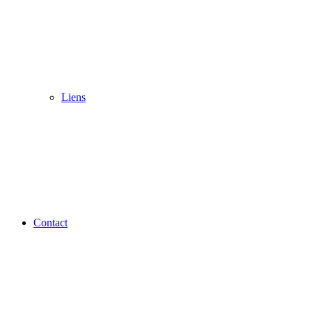
Liens
Contact