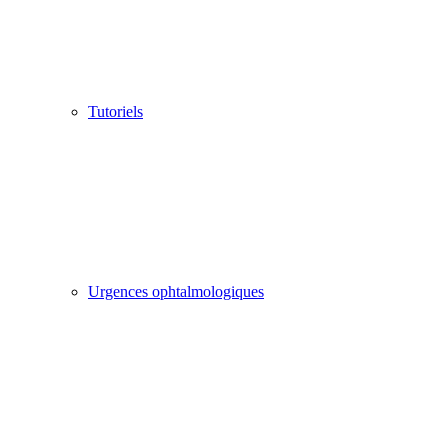
Tutoriels
Urgences ophtalmologiques