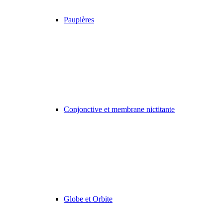
Paupières
Conjonctive et membrane nictitante
Globe et Orbite