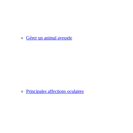
Gérer un animal aveugle
Principales affections oculaires