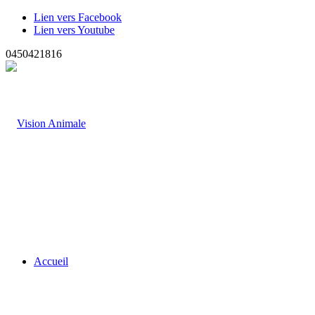
Lien vers Facebook
Lien vers Youtube
0450421816
Accueil