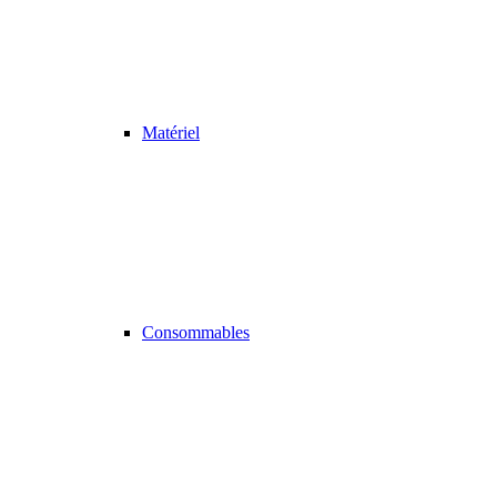
Matériel
Consommables