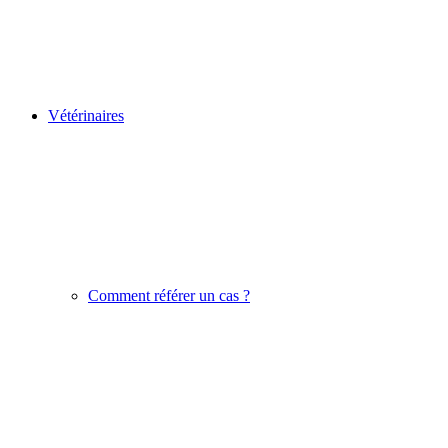
Vétérinaires
Comment référer un cas ?