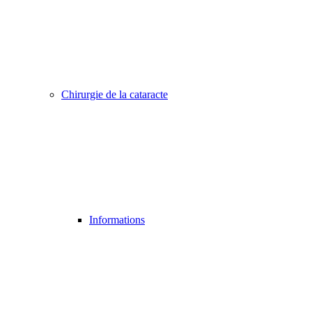
Chirurgie de la cataracte
Informations