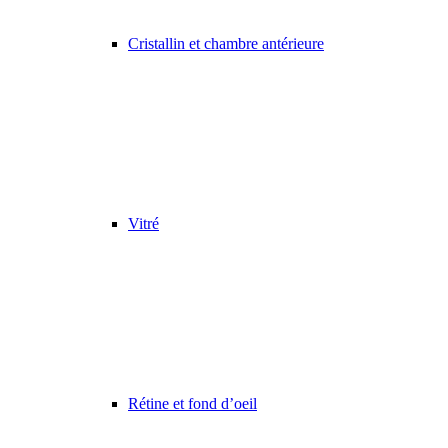
Cristallin et chambre antérieure
Vitré
Rétine et fond d’oeil