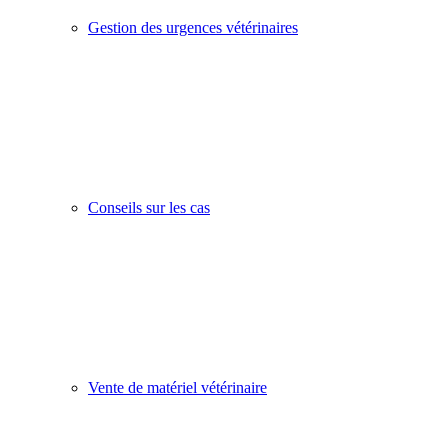
Gestion des urgences vétérinaires
Conseils sur les cas
Vente de matériel vétérinaire