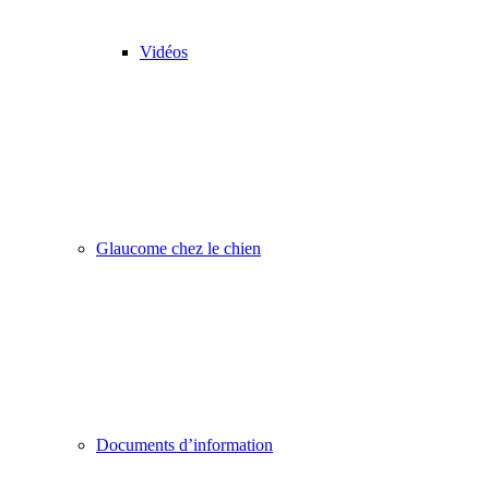
Vidéos
Glaucome chez le chien
Documents d’information