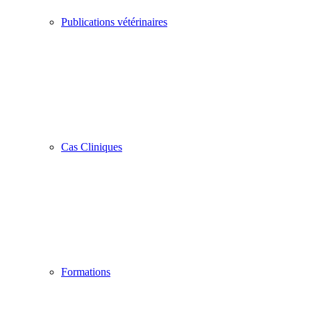
Publications vétérinaires
Cas Cliniques
Formations