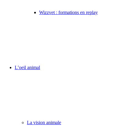
Wizzvet : formations en replay
L’oeil animal
La vision animale