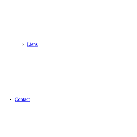
Liens
Contact