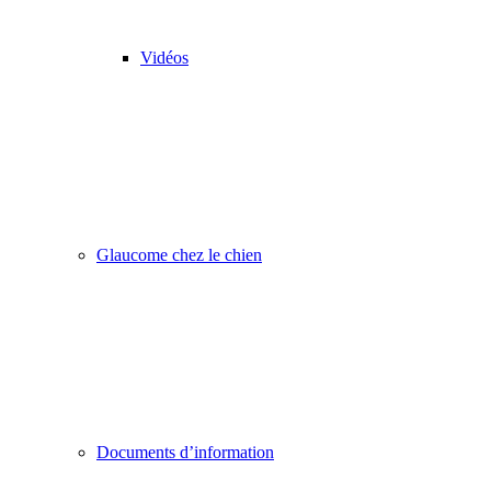
Vidéos
Glaucome chez le chien
Documents d’information