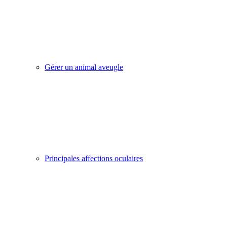
Gérer un animal aveugle
Principales affections oculaires