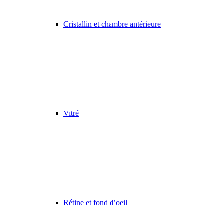
Cristallin et chambre antérieure
Vitré
Rétine et fond d’oeil