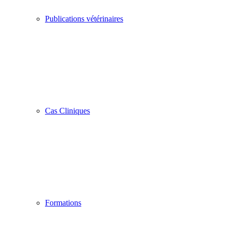
Publications vétérinaires
Cas Cliniques
Formations