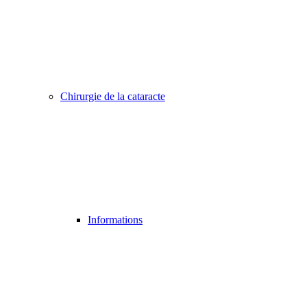
Chirurgie de la cataracte
Informations