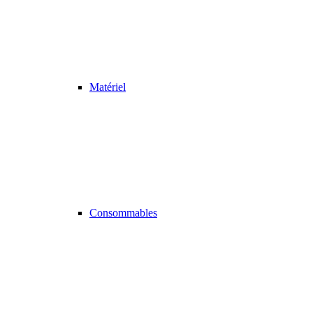
Matériel
Consommables