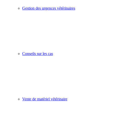
Gestion des urgences vétérinaires
Conseils sur les cas
Vente de matériel vétérinaire