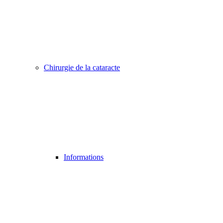
Chirurgie de la cataracte
Informations