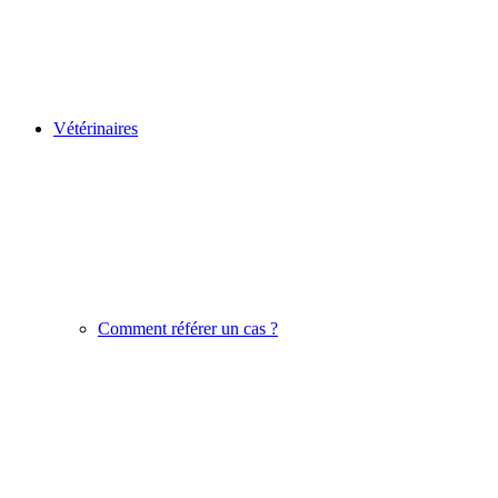
Vétérinaires
Comment référer un cas ?