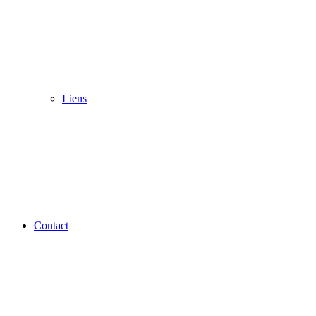
Liens
Contact