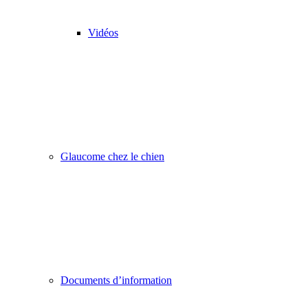
Vidéos
Glaucome chez le chien
Documents d’information