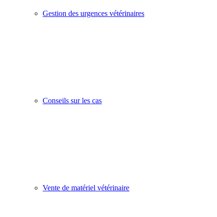
Gestion des urgences vétérinaires
Conseils sur les cas
Vente de matériel vétérinaire