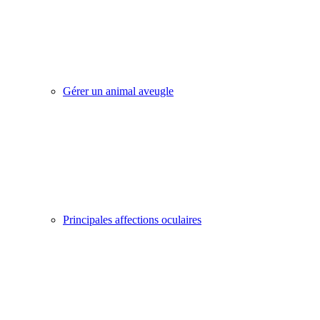
Gérer un animal aveugle
Principales affections oculaires