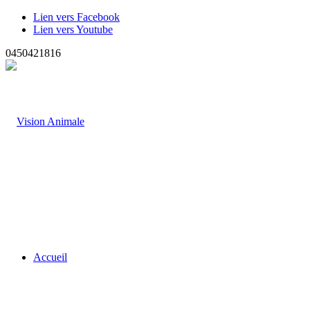
Lien vers Facebook
Lien vers Youtube
0450421816
Accueil