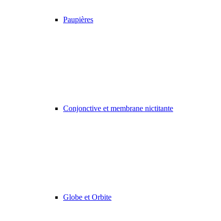
Paupières
Conjonctive et membrane nictitante
Globe et Orbite