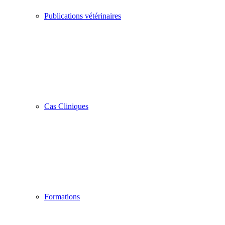
Publications vétérinaires
Cas Cliniques
Formations