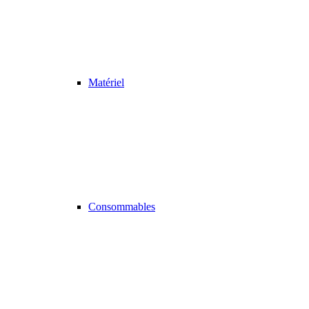
Matériel
Consommables