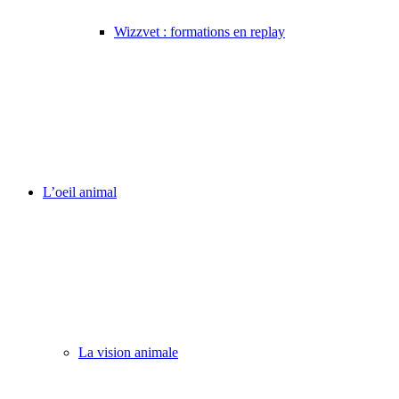
Wizzvet : formations en replay
L’oeil animal
La vision animale