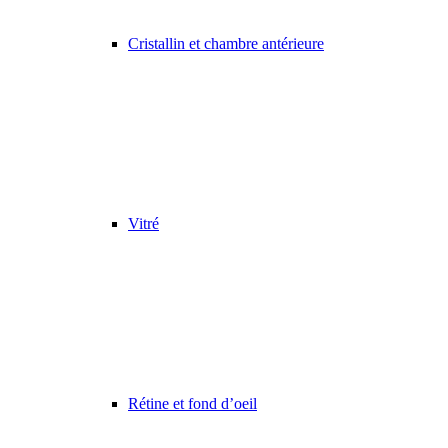
Cristallin et chambre antérieure
Vitré
Rétine et fond d’oeil