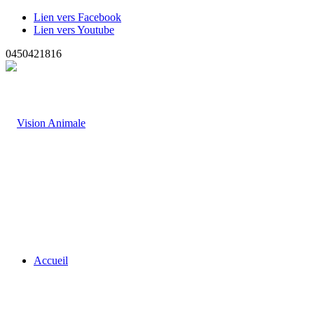
Lien vers Facebook
Lien vers Youtube
0450421816
Accueil