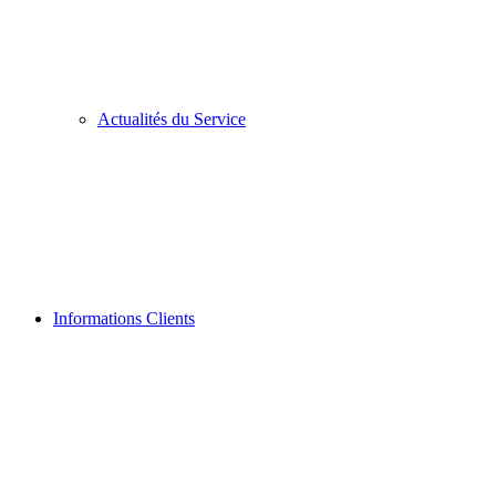
Actualités du Service
Informations Clients