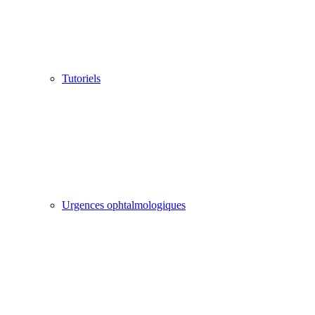
Tutoriels
Urgences ophtalmologiques