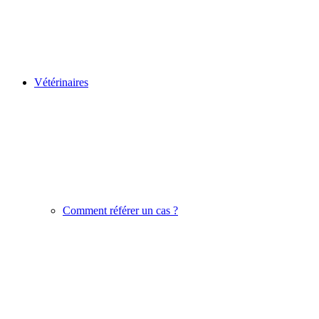
Vétérinaires
Comment référer un cas ?