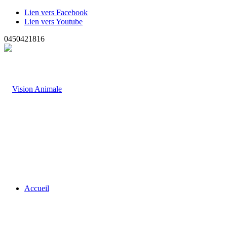
Lien vers Facebook
Lien vers Youtube
0450421816
Accueil