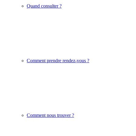
Quand consulter ?
Comment prendre rendez-vous ?
Comment nous trouver ?