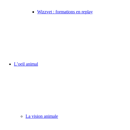
Wizzvet : formations en replay
L’oeil animal
La vision animale