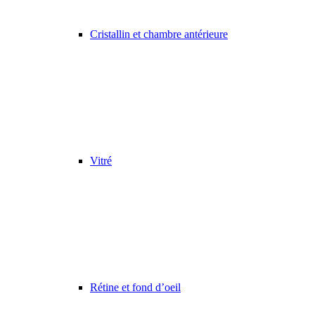
Cristallin et chambre antérieure
Vitré
Rétine et fond d’oeil