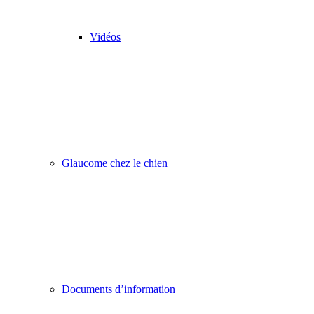
Vidéos
Glaucome chez le chien
Documents d’information