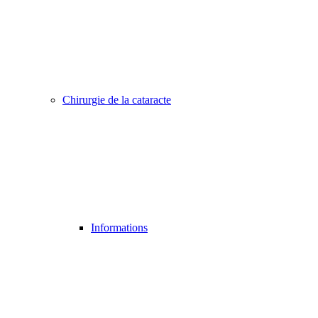
Chirurgie de la cataracte
Informations