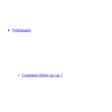
Vétérinaires
Comment référer un cas ?