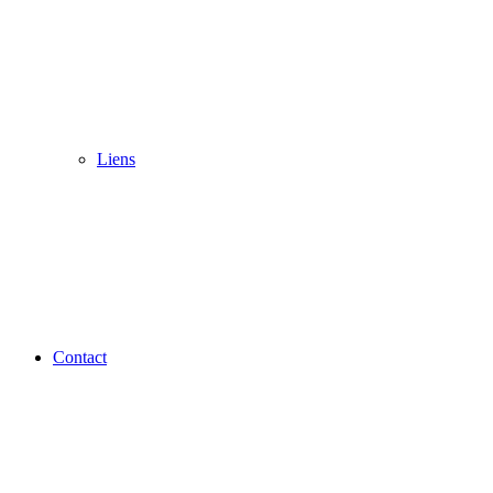
Liens
Contact