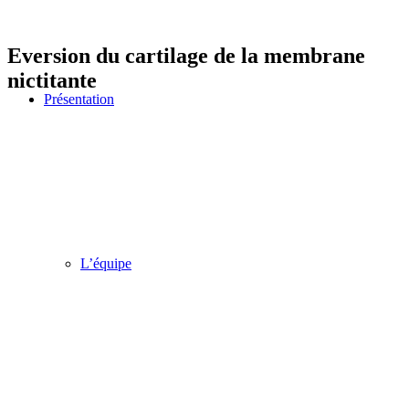
Eversion du cartilage de la membrane
nictitante
Présentation
L’équipe