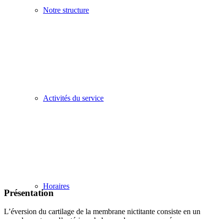
Notre structure
Activités du service
Horaires
Présentation
L’éversion du cartilage de la membrane nictitante consiste en un