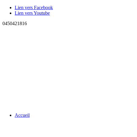
Lien vers Facebook
Lien vers Youtube
0450421816
Accueil