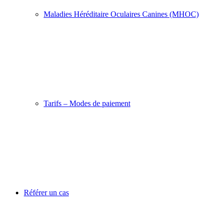
Maladies Héréditaire Oculaires Canines (MHOC)
Tarifs – Modes de paiement
Référer un cas