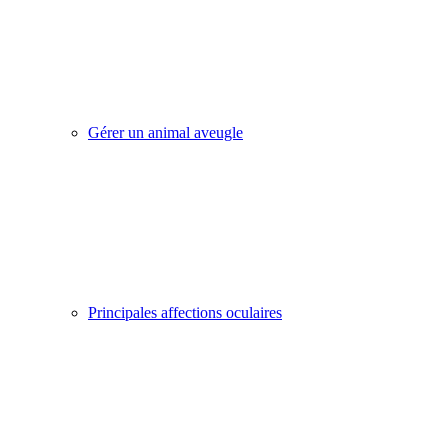
Gérer un animal aveugle
Principales affections oculaires