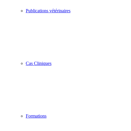
Publications vétérinaires
Cas Cliniques
Formations