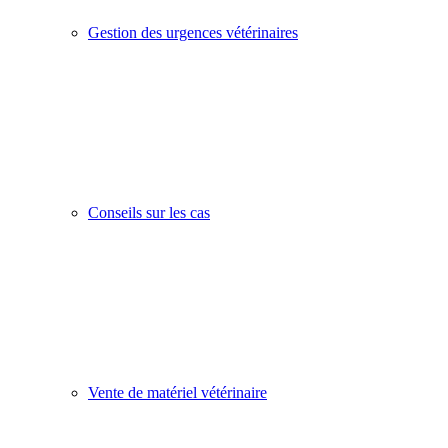
Gestion des urgences vétérinaires
Conseils sur les cas
Vente de matériel vétérinaire