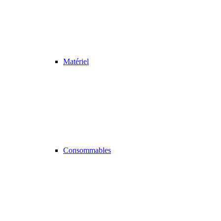
Matériel
Consommables