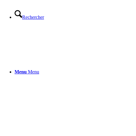
Rechercher
Menu
Menu