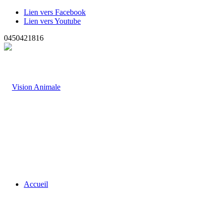
Lien vers Facebook
Lien vers Youtube
0450421816
Accueil