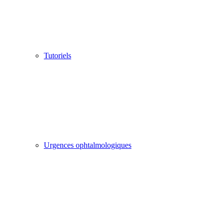
Tutoriels
Urgences ophtalmologiques