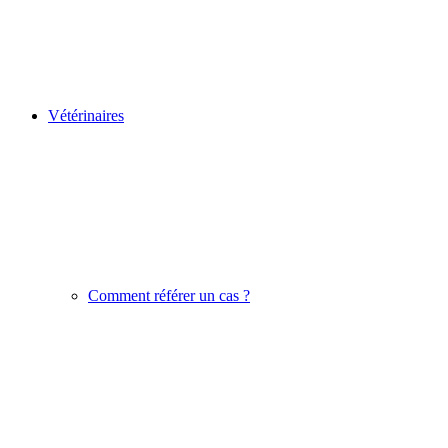
Vétérinaires
Comment référer un cas ?