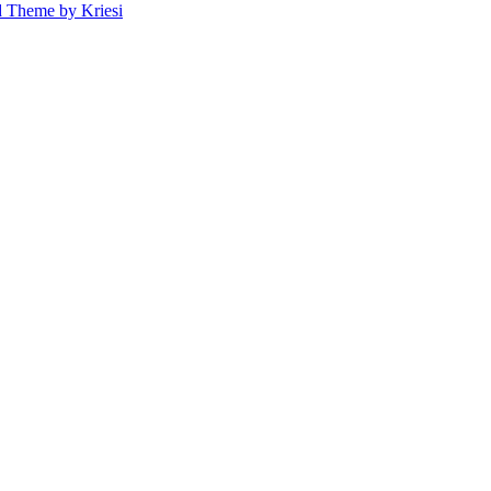
d Theme by Kriesi