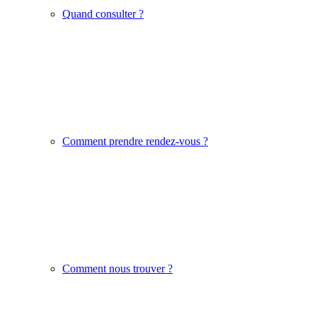
Quand consulter ?
Comment prendre rendez-vous ?
Comment nous trouver ?